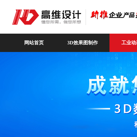
网站首页
3D效果图制作
工业动
高维动画
关于我们