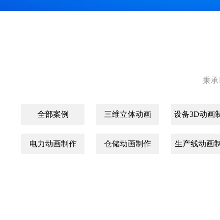
秉承
全部案例
三维立体动画
设备3D动画
电力动画制作
仓储动画制作
生产线动画