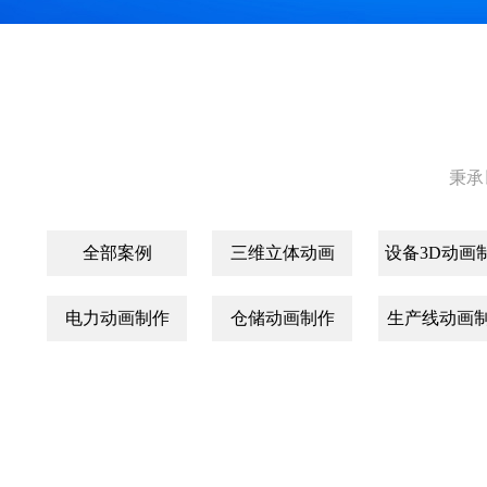
秉承
全部案例
三维立体动画
设备3D动画
电力动画制作
仓储动画制作
生产线动画