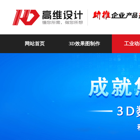
网站首页
3D效果图制作
工业动
高维动画
关于我们