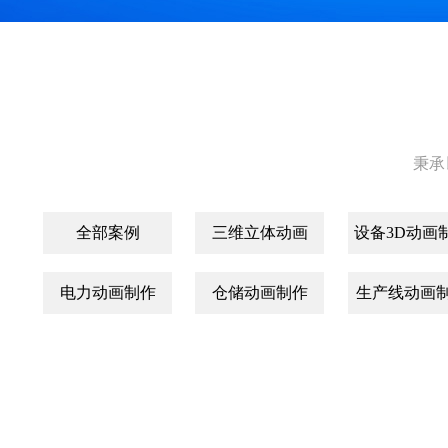
秉承
全部案例
三维立体动画
设备3D动画
电力动画制作
仓储动画制作
生产线动画