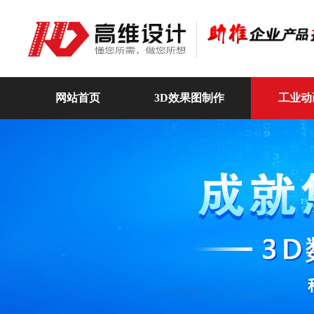
网站首页
3D效果图制作
工业动
高维动画
关于我们