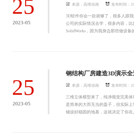
25
来源：高维动画
发布时间：20
3D软件你会一款就够了，很多人跟我
2023-05
公司的实际情况去学，很多内容，比
SolidWorks，因为我身边那些做设
钢结构厂房建造3D演示全
25
来源：高维动画
发布时间：20
三维立体模型来了，纯净视觉完美体
2023-05
是简单的大而无当的盖子，但实际上
铺设好稳固的地基，这就决定了你在人