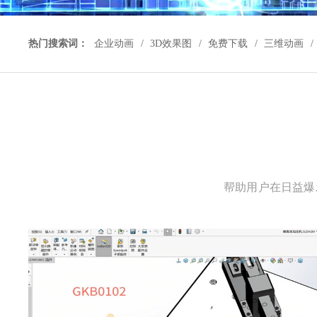
热门搜索词：
企业动画
/
3D效果图
/
免费下载
/
三维动画
/
帮助用户在日益爆