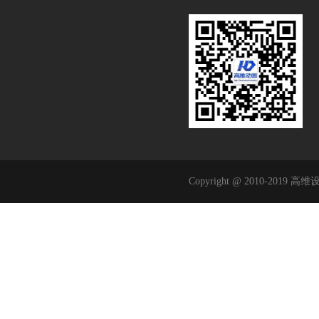
Copyright @ 2010-2019 