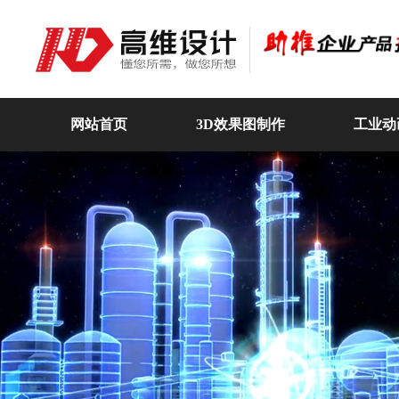
网站首页
3D效果图制作
工业动
高维动画
关于我们