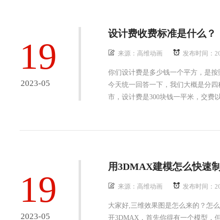
设计费收费标准是什么？
19
来源：高维动画
发布时间：20
你们设计费是多少钱一个平方，是按
2023-05
今天统一回答一下，我们大概是分四
市，设计费是300块钱一平米，交费以
用3DMAX建模怎么快速
19
来源：高维动画
发布时间：20
大家好,三维效果图是怎么来的？怎么
2023-05
开3DMAX，首先你得有一个模型