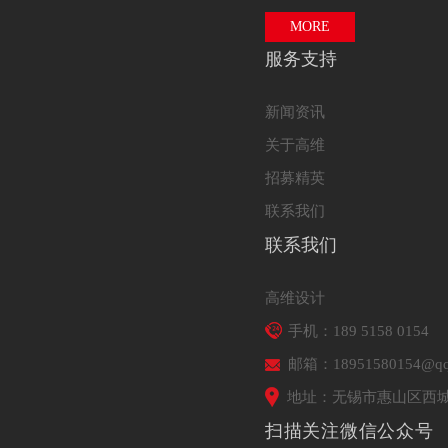
MORE
服务支持
新闻资讯
关于高维
招募精英
联系我们
联系我们
高维设计
手机：189 5158 0154
邮箱：18951580154@qq
地址：无锡市惠山区西城
扫描关注微信公众号