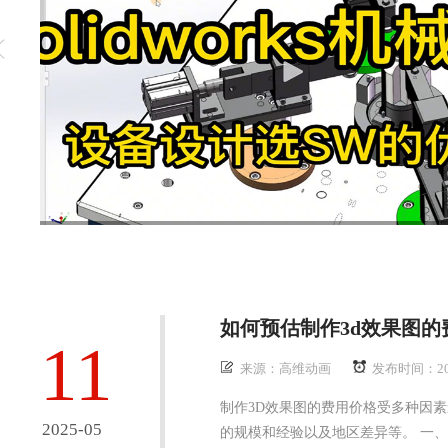
如何预估制作3d效果图的
11
来源：高维动画
发布时间：20
制作3D效果图的费用价格受多种因
2025-05
的规模和经验以及地区差异等。‌ 一、