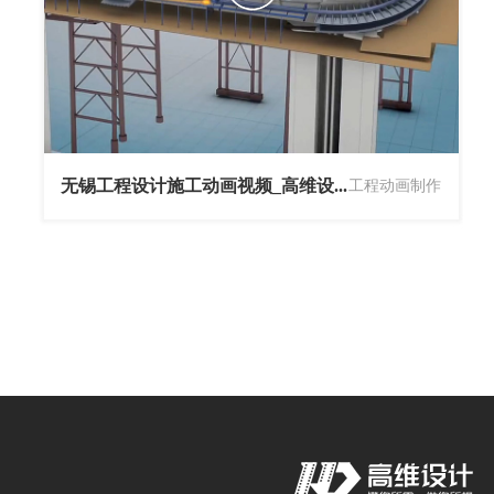
无锡工程设计施工动画视频_高维设...
工程动画制作