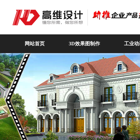
网站首页
3D效果图制作
工业动
高维动画
关于我们