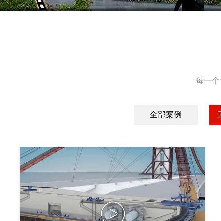
每一个
全部案例