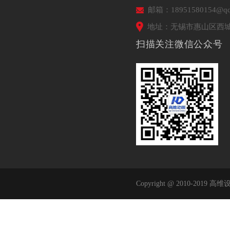
邮箱：18951580154@qq
地址：无锡市惠山区西城
扫描关注微信公众号
Copyright @ 2010-2019 