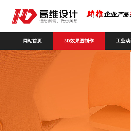
网站首页
3D效果图制作
工业动
高维动画
关于我们