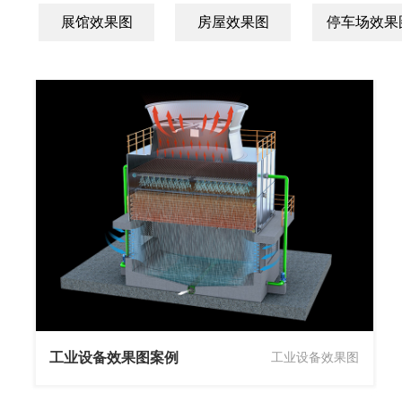
展馆效果图
房屋效果图
停车场效果
工业设备效果图案例
工业设备效果图