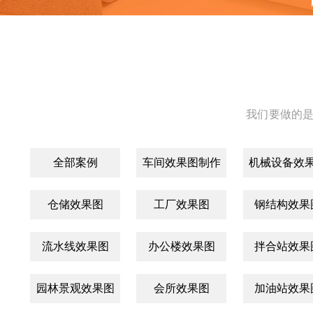
我们要做的是
全部案例
车间效果图制作
机械设备效
仓储效果图
工厂效果图
钢结构效果
流水线效果图
办公楼效果图
拌合站效果
园林景观效果图
会所效果图
加油站效果