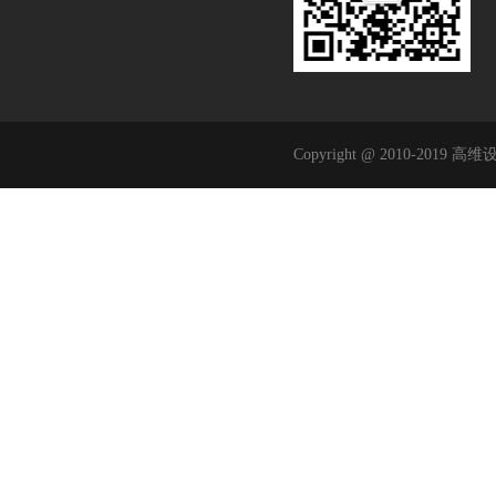
Copyright @ 2010-2019 