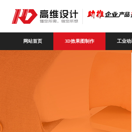
网站首页
3D效果图制作
工业动
高维动画
关于我们