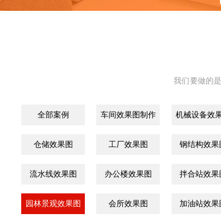
我们要做的是
全部案例
车间效果图制作
机械设备效
仓储效果图
工厂效果图
钢结构效果
流水线效果图
办公楼效果图
拌合站效果
园林景观效果图
会所效果图
加油站效果