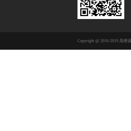
Copyright @ 2010-2019 