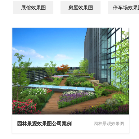
展馆效果图
房屋效果图
停车场效果
园林景观效果图公司案例
园林景观效果图