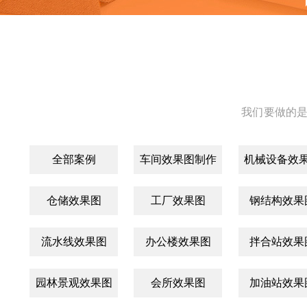
我们要做的是
全部案例
车间效果图制作
机械设备效
仓储效果图
工厂效果图
钢结构效果
流水线效果图
办公楼效果图
拌合站效果
园林景观效果图
会所效果图
加油站效果