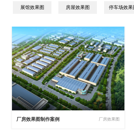
展馆效果图
房屋效果图
停车场效果
厂房效果图制作案例
厂房效果图