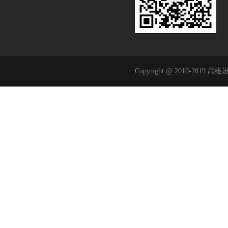
Copyright @ 2010-2019 