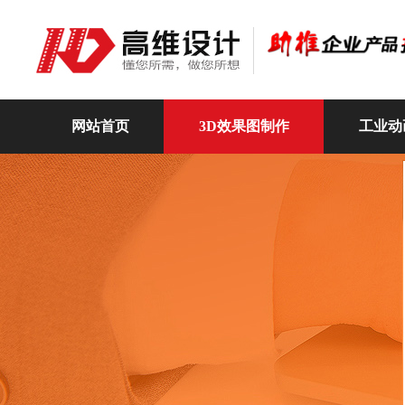
网站首页
3D效果图制作
工业动
高维动画
关于我们