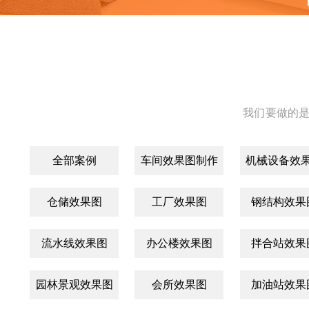
我们要做的是
全部案例
车间效果图制作
机械设备效
仓储效果图
工厂效果图
钢结构效果
流水线效果图
办公楼效果图
拌合站效果
园林景观效果图
会所效果图
加油站效果