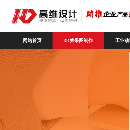
网站首页
3D效果图制作
工业动
高维动画
关于我们