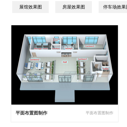
展馆效果图
房屋效果图
停车场效果
平面布置图制作
平面布置图制作