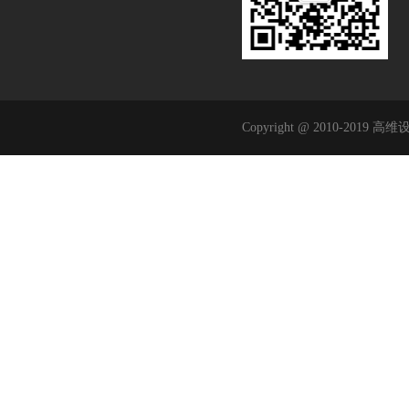
Copyright @ 2010-2019 